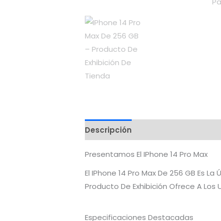
Descripción
Valoraciones (0)
Presentamos El IPhone 14 Pro Max
El IPhone 14 Pro Max De 256 GB Es La
Producto De Exhibición Ofrece A Los
Especificaciones Destacadas