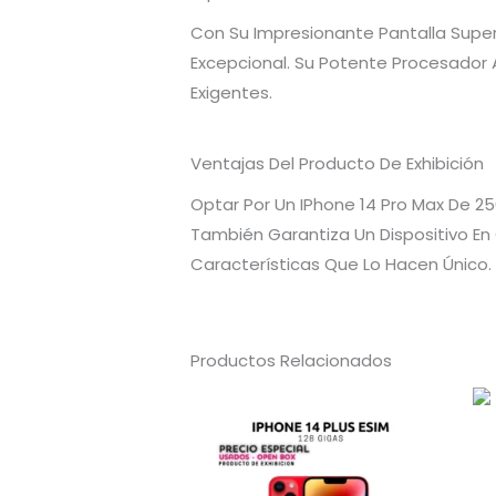
Con Su Impresionante Pantalla Super
Excepcional. Su Potente Procesador 
Exigentes.
Ventajas Del Producto De Exhibición
Optar Por Un IPhone 14 Pro Max De 2
También Garantiza Un Dispositivo En
Características Que Lo Hacen Único.
Productos Relacionados