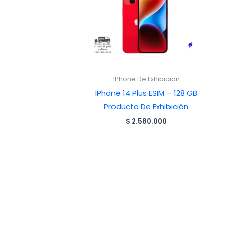
IPhone De Exhibicion
IPhone 14 Plus ESIM – 128 GB
Producto De Exhibición
$
2.580.000