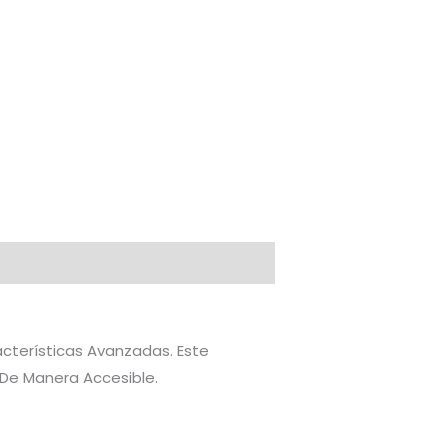
acterísticas Avanzadas. Este
 De Manera Accesible.