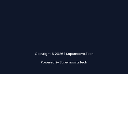
Copyright © 2026 | Supernoova.tech
Powered By Supernoova.tech