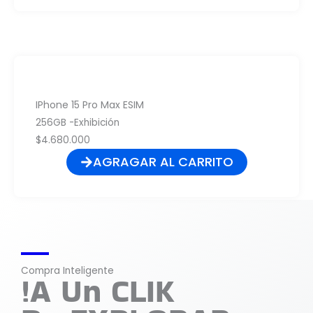
IPhone 15 Pro Max ESIM
256GB -Exhibición
$4.680.000
AGRAGAR AL CARRITO
Compra Inteligente
!A Un CLIK