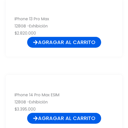
IPhone 13 Pro Max
128GB -Exhibición
$2.820.000
AGRAGAR AL CARRITO
IPhone 14 Pro Max ESIM
128GB -Exhibición
$3.395.000
AGRAGAR AL CARRITO