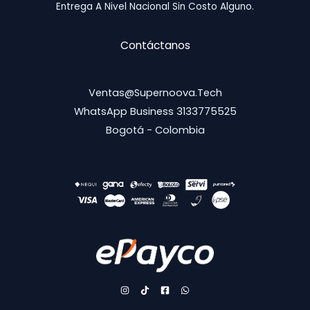
Entrega A Nivel Nacional Sin Costo Alguno.
Contáctanos
Ventas@supernoova.tech
WhatsApp Business 3133775525
Bogotá - Colombia