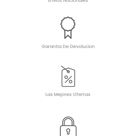
Envios Nacionales
Garantia De Devolucion
Las Mejores Ofertas