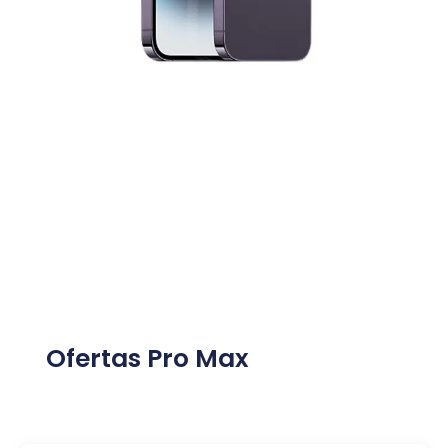
Ofertas Pro Max