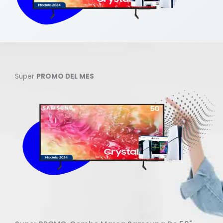
Super
PROMO DEL MES