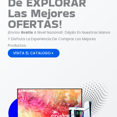
De EXPLORAR
Las Mejores
OFERTAS!
¡Envíos
Gratis
A Nivel Nacional!. Déjalo En Nuestras Manos
Y Disfruta La Experiencia De Comprar Los Mejores
Productos.
VISITA EL CATALOGO