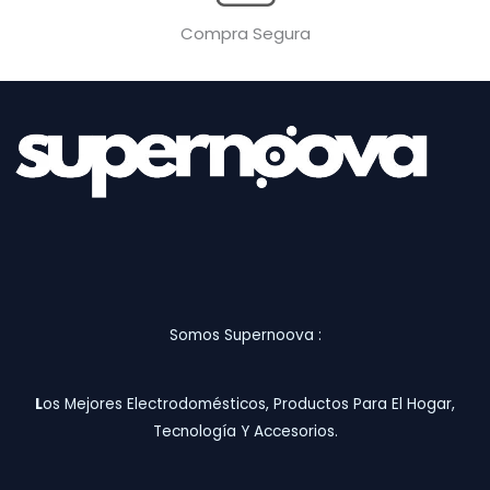
Compra Segura
Somos Supernoova :
L
Os Mejores Electrodomésticos, Productos Para El Hogar,
Tecnología Y Accesorios.