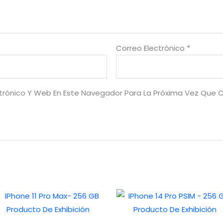
Correo Electrónico
*
ctrónico Y Web En Este Navegador Para La Próxima Vez Que