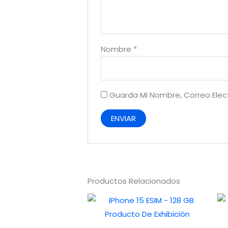
Nombre
*
Guarda Mi Nombre, Correo Ele
Productos Relacionados