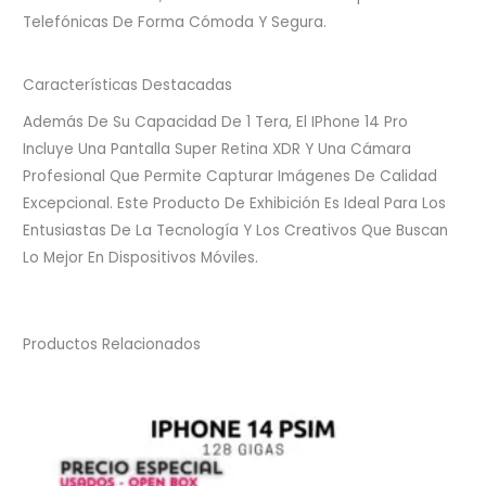
Telefónicas De Forma Cómoda Y Segura.
Características Destacadas
Además De Su Capacidad De 1 Tera, El IPhone 14 Pro
Incluye Una Pantalla Super Retina XDR Y Una Cámara
Profesional Que Permite Capturar Imágenes De Calidad
Excepcional. Este Producto De Exhibición Es Ideal Para Los
Entusiastas De La Tecnología Y Los Creativos Que Buscan
Lo Mejor En Dispositivos Móviles.
Productos Relacionados