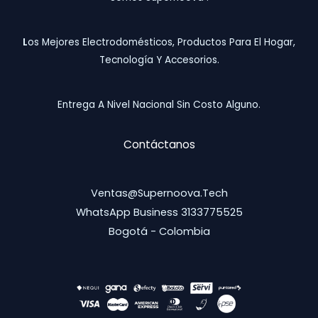
L
Os Mejores Electrodomésticos, Productos Para El Hogar,
Tecnología Y Accesorios.
Entrega A Nivel Nacional Sin Costo Alguno.
Contáctanos
Ventas@supernoova.tech
WhatsApp Business 3133775525
Bogotá - Colombia