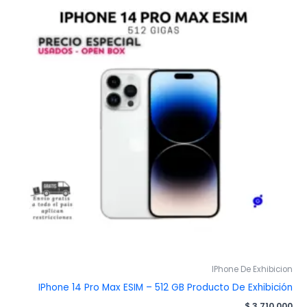
IPhone De Exhibicion
IPhone 14 Pro Max ESIM – 512 GB Producto De Exhibición
$
3.710.000