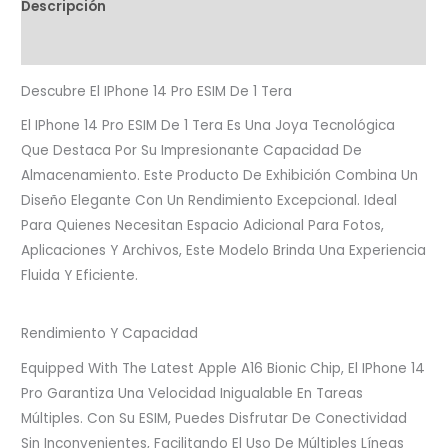
Descripción
Valoraciones (0)
Descubre El IPhone 14 Pro ESIM De 1 Tera
El IPhone 14 Pro ESIM De 1 Tera Es Una Joya Tecnológica
Que Destaca Por Su Impresionante Capacidad De
Almacenamiento. Este Producto De Exhibición Combina Un
Diseño Elegante Con Un Rendimiento Excepcional. Ideal
Para Quienes Necesitan Espacio Adicional Para Fotos,
Aplicaciones Y Archivos, Este Modelo Brinda Una Experiencia
Fluida Y Eficiente.
Rendimiento Y Capacidad
Equipped With The Latest Apple A16 Bionic Chip, El IPhone 14
Pro Garantiza Una Velocidad Inigualable En Tareas
Múltiples. Con Su ESIM, Puedes Disfrutar De Conectividad
Sin Inconvenientes, Facilitando El Uso De Múltiples Líneas