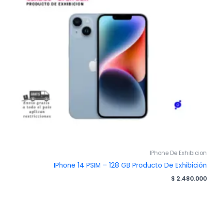
IPhone De Exhibicion
IPhone 14 PSIM – 128 GB Producto De Exhibición
$
2.480.000