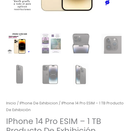
Inicio
/
IPhone De Exhibicion
/ IPhone 14 Pro ESIM – 1 TB Producto
De Exhibición
IPhone 14 Pro ESIM – 1 TB
Producto De Exhibición