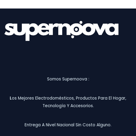
Somos Supernoova :
L
Os Mejores Electrodomésticos, Productos Para El Hogar,
Tecnología Y Accesorios.
Entrega A Nivel Nacional Sin Costo Alguno.