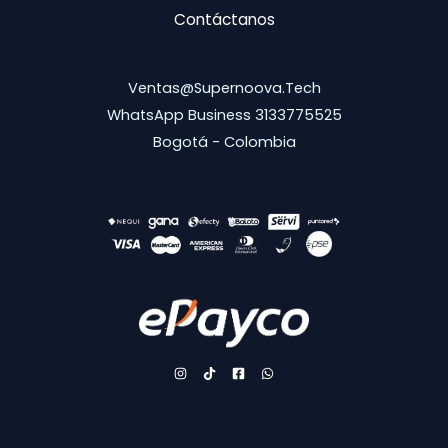
Contáctanos
Ventas@supernoova.tech
WhatsApp Business 3133775525
Bogotá - Colombia