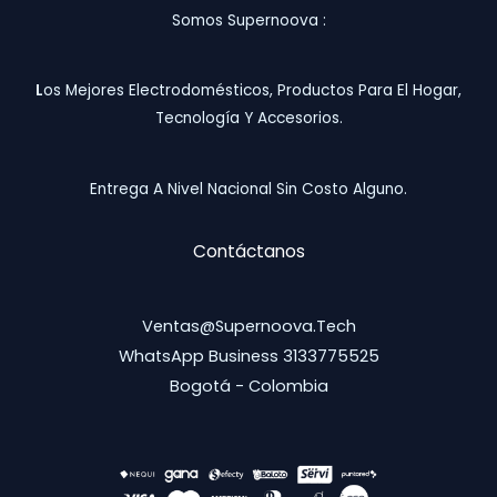
Somos Supernoova :
L
Os Mejores Electrodomésticos, Productos Para El Hogar,
Tecnología Y Accesorios.
Entrega A Nivel Nacional Sin Costo Alguno.
Contáctanos
Ventas@supernoova.tech
WhatsApp Business 3133775525
Bogotá - Colombia